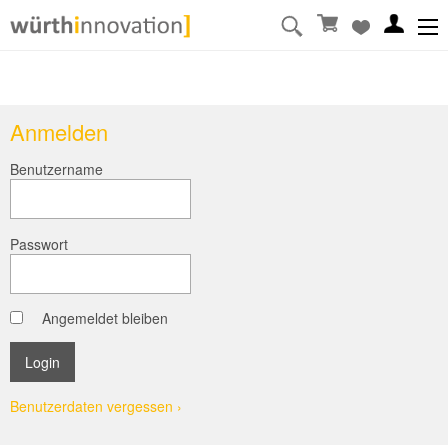
Anmelden
Benutzername
Passwort
Angemeldet bleiben
Benutzerdaten vergessen ›