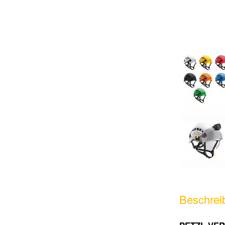
Beschrei