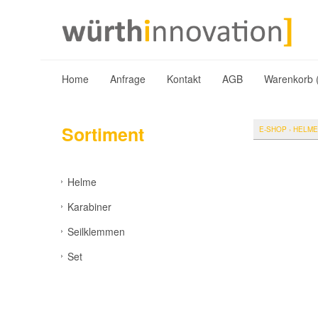
Home
Anfrage
Kontakt
AGB
Warenkorb 
Sortiment
E-SHOP
›
HELME
Helme
Karabiner
Seilklemmen
Set