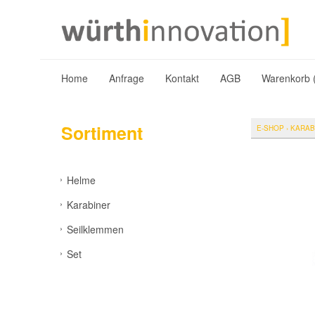
Home
Anfrage
Kontakt
AGB
Warenkorb 
Sortiment
E-SHOP
›
KARAB
Helme
Karabiner
Seilklemmen
Set