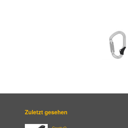
Zuletzt gesehen