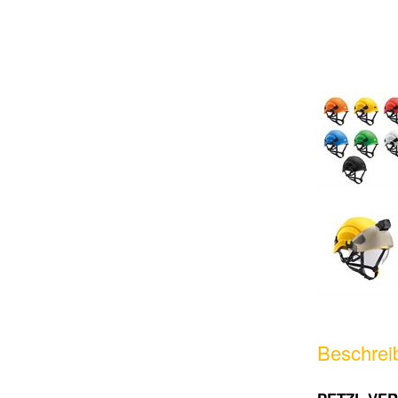
Beschrei