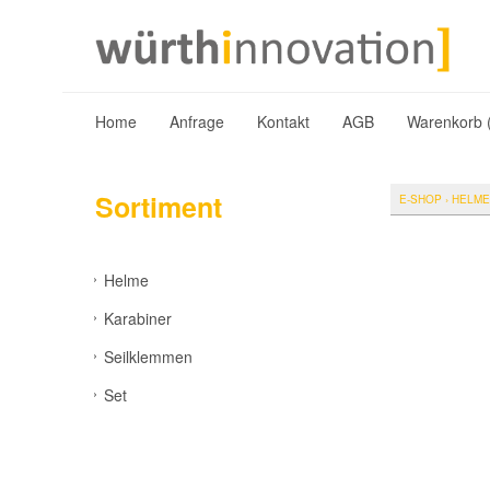
Home
Anfrage
Kontakt
AGB
Warenkorb 
Sortiment
E-SHOP
›
HELME
Helme
Karabiner
Seilklemmen
Set