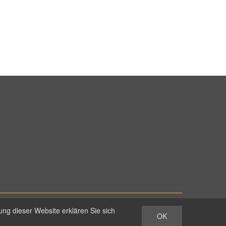
ng dieser Website erklären Sie sich
OK