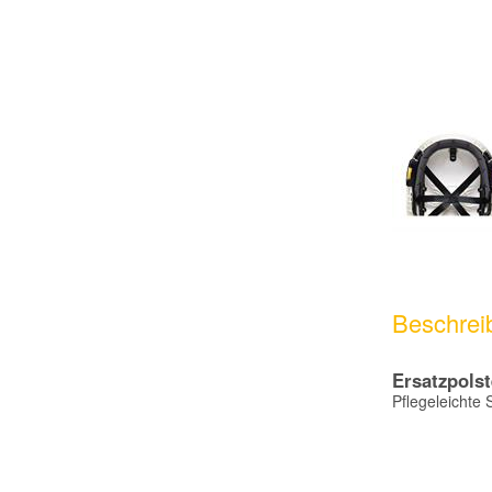
Beschrei
Ersatzpolst
Pflegeleichte