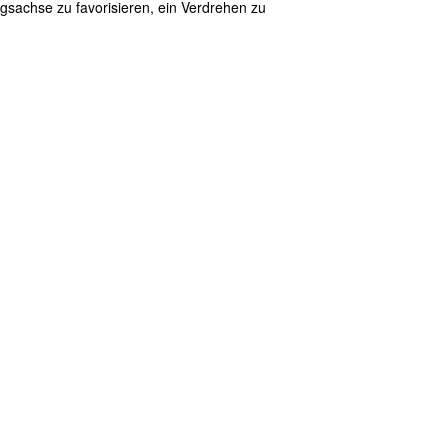
gsachse zu favorisieren, ein Verdrehen zu