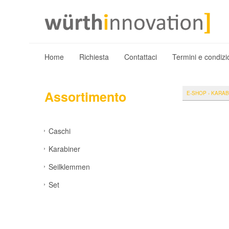
Home
Richiesta
Contattaci
Termini e condizi
Assortimento
E-SHOP
›
KARAB
Caschi
Karabiner
Seilklemmen
Set